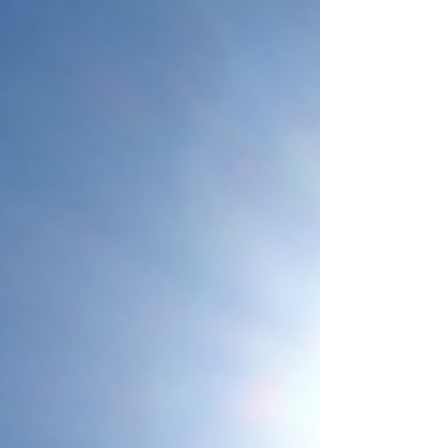
ください。 1. 避難所で過ごすときのポイ