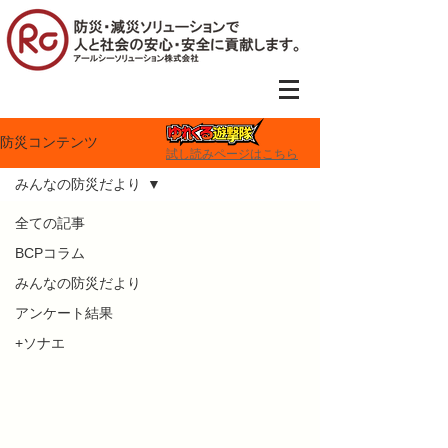
防災コンテンツ
試し読みページはこちら
みんなの防災だより
全ての記事
BCPコラム
みんなの防災だより
アンケート結果
+ソナエ