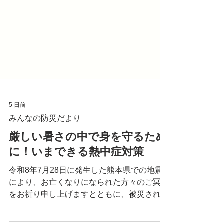
5 日前
みんなの防災だより
厳しい暑さの中で身を守るため
に！いまできる熱中症対策
令和8年7月28日に発生した熊本県での地震
により、お亡くなりになられた方々のご冥福
をお祈り申し上げますとともに、被災された