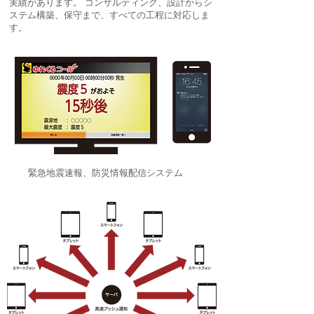
実績があります。 コンサルティング、設計からシ
ステム構築、保守まで、すべての工程に対応しま
す。
緊急地震速報、防災情報配信システム