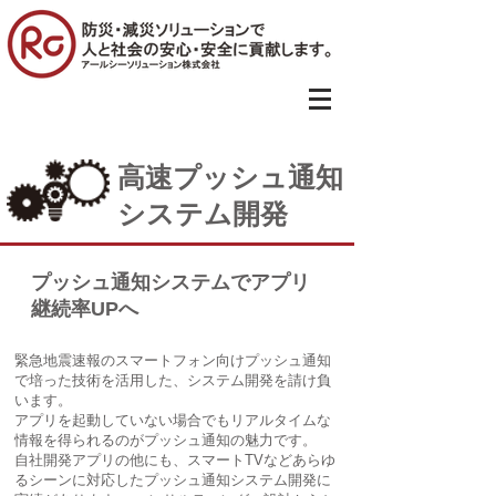
高速プッシュ通知
システム開発
プッシュ通知システムでアプリ
継続率UPへ
緊急地震速報のスマートフォン向けプッシュ通知
で培った技術を活用した、システム開発を請け負
います。
アプリを起動していない場合でもリアルタイムな
情報を得られるのがプッシュ通知の魅力です。
自社開発アプリの他にも、スマートTVなどあらゆ
るシーンに対応したプッシュ通知システム開発に