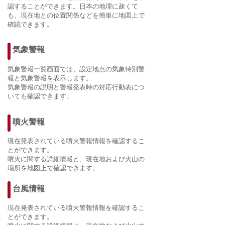
認することができます。日本の地理に疎くて
も、現在地との位置関係などを簡単に地図上で
確認できます。
気象警報
気象警報一覧画面では、設定地点の気象特別警
報と気象警報を表示します。
気象警報の説明と警報発表時の対応行動表につ
いても確認できます。
​噴火警報
現在発表されている噴火警報情報を確認するこ
とができます。
噴火に関する詳細情報と、現在地および火山の
場所を地図上で確認できます。
台風情報
現在発表されている噴火警報情報を確認するこ
とができます。