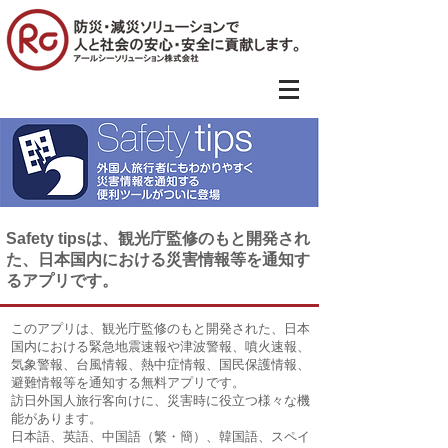
Safety tipsは、観光庁監修のもと開発され
た、日本国内における災害情報等を通知す
るアプリです。
このアプリは、観光庁監修のもと開発された、日本
国内における緊急地震速報や津波警報、噴火速報、
気象警報、台風情報、熱中症情報、国民保護情報、
避難情報等を通知する無料アプリです。
訪日外国人旅行客向けに、災害時に役立つ様々な機
能があります。
日本語、英語、中国語（繁・簡）、韓国語、スペイ