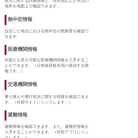
噴火に関する詳細情報と、現在地および火山の
場所を地図上で確認できます。
​熱中症情報
設定した地点における熱中症の危険度を確認で
きます。
医療機関情報
外国人を受入可能な医療機関情報を入手するこ
とができます。（日本政府観光局の発信する情
報です。）
交通機関情報
乗り換えや運行状況に関する情報を確認できま
す。（外部サイトにリンクします。）
避難情報
避難情報を確認できます。また、避難所情報を
入手することができます。（外部アプリにリン
クします。）