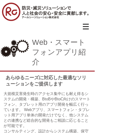
Web・スマート
フォンアプリ紹
介
あらゆるニーズに対応した最適なソリ
ューションをご提供します
大規模災害発生時のアクセス集中にも耐え得るシ
ステムの開発・構築、BtoBやBtoC向けのスマート
フォン、タブレット用のアプリ開発を幅広く行っ
ています。 Webアプリ、スマートフォン・タブレ
ット用アプリ単体の開発だけでなく、他システム
との連携など総合的な開発もご相談に応じること
が可能です。
コンサルティング、設計からシステム構築、保守