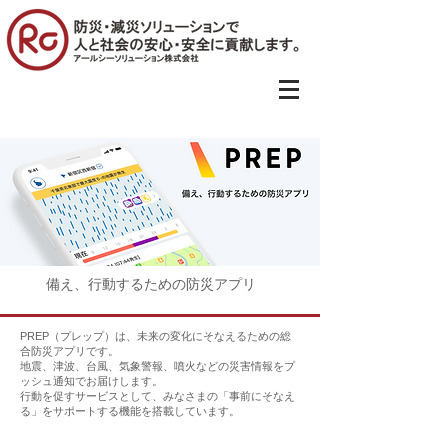
備え、行動するための防災アプリ
PREP（プレップ）は、未来の変化にそなえるための総
合防災アプリです。
地震、津波、台風、気象警報、噴火などの災害情報をプ
ッシュ通知でお届けします。
行動を促すサービスとして、みなさまの「事前にそなえ
る」をサポートする機能を搭載しています。