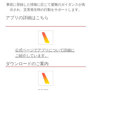
事前に登録した情報に応じて避難のガイダンスが表
示され、災害発生時の行動をサポートします。
アプリの詳細はこちら
公式ページでアプリについて詳細に
ご紹介しています。
ダウンロードのご案内
PREP ＞