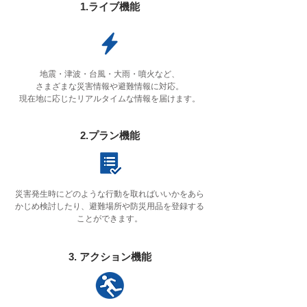
1.ライブ機能
地震・津波・台風・大雨・噴火など、
さまざまな災害情報や避難情報に対応。
現在地に応じたリアルタイムな情報を届けます。
2.プラン機能
災害発生時にどのような行動を取ればいいかをあら
かじめ検討したり、避難場所や防災用品を登録する
ことができます。
3. アクション機能