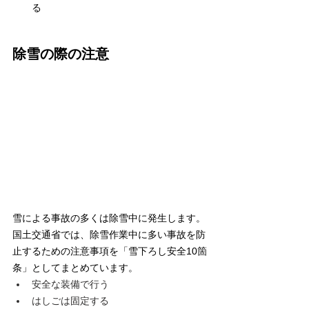
る
除雪の際の注意
雪による事故の多くは除雪中に発生します。
国土交通省では、除雪作業中に多い事故を防
止するための注意事項を「雪下ろし安全10箇
条」としてまとめています。
安全な装備で行う
はしごは固定する