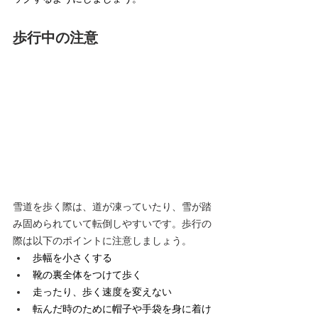
歩行中の注意
雪道を歩く際は、道が凍っていたり、雪が踏
み固められていて転倒しやすいです。歩行の
際は以下のポイントに注意しましょう。
歩幅を小さくする
靴の裏全体をつけて歩く
走ったり、歩く速度を変えない
転んだ時のために帽子や手袋を身に着け