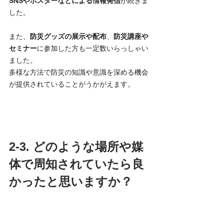
SNSやポスターなどによる情報発信
が続きま
した。
また、
防災グッズの展示や配布
、
防災講座や
セミナー
に参加した方も一定数いらっしゃい
ました。
多様な方法で防災の知識や意識を深める機会
が提供されていることがうかがえます。
2-3. どのような場所や媒
体で周知されていたら良
かったと思いますか？