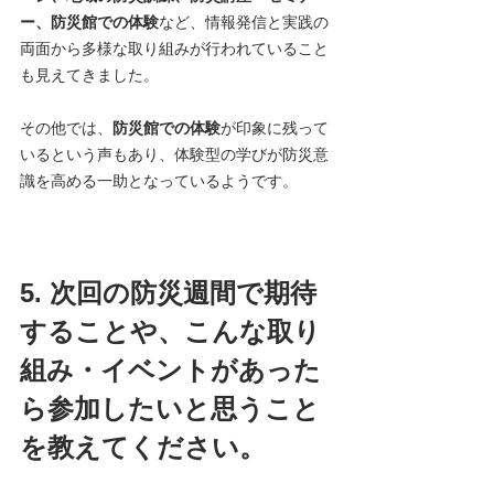
ー、防災館での体験
など、情報発信と実践の
両面から多様な取り組みが行われていること
も見えてきました。
その他では、
防災館での体験
が印象に残って
いるという声もあり、体験型の学びが防災意
識を高める一助となっているようです。
5. 次回の防災週間で期待
することや、こんな取り
組み・イベントがあった
ら参加したいと思うこと
を教えてください。 