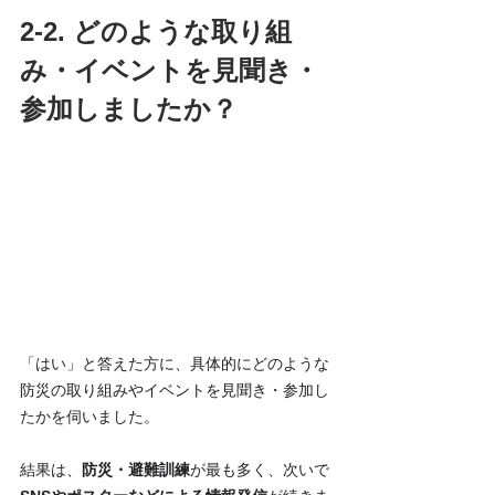
2-2. どのような取り組
み・イベントを見聞き・
参加しましたか？
「はい」と答えた方に、具体的にどのような
防災の取り組みやイベントを見聞き・参加し
たかを伺いました。
結果は、
防災・避難訓練
が最も多く、次いで