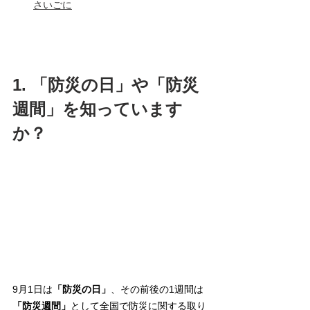
さいごに
1. 「防災の日」や「防災
週間」を知っています
か？
9月1日は
「防災の日」
、その前後の1週間は
「防災週間」
として全国で防災に関する取り