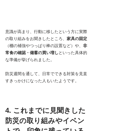
意識が高まり、行動に移したという方に実際
の取り組みをお聞きしたところ、
家具の固定
（棚の補強やつっぱり棒の設置など）や、
非
常食の確認・備蓄の買い増し
といった具体的
な準備が挙げられました。
防災週間を通して、日常でできる対策を見直
すきっかけになった人もいたようです。
4. これまでに見聞きした
防災の取り組みやイベン
トで、印象に残っている