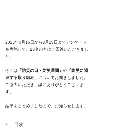
2025年9月16日から9月29日までアンケート
を実施して、23名の方にご回答いただきまし
た。
今回は
「防災の日・防災週間」
や
「防災に関
連する取り組み」
についてお聞きしました。
ご協力いただき、誠にありがとうございま
す。
結果をまとめましたので、お知らせします。
目次