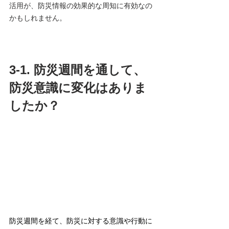
活用が、防災情報の効果的な周知に有効なの
かもしれません。
3-1. 防災週間を通して、
防災意識に変化はありま
したか？
防災週間を経て、防災に対する意識や行動に