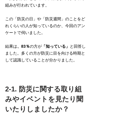
組みが行われています。
この「防災の日」や「防災週間」のことをど
れくらいの人が知っているのか、今回のアン
ケートで伺いました。
結果は
、83％
の方が
「知っている」
と回答し
ました。多くの方が防災に目を向ける時期と
して認識していることが分かりました。
2-1. 防災に関する取り組
みやイベントを見たり聞
いたりしましたか？