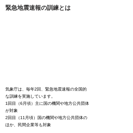
緊急地震速報の訓練とは
気象庁は、毎年2回、緊急地震速報の全国的
な訓練を実施しています。
1回目（6月頃）主に国の機関や地方公共団体
が対象
2回目（11月頃）国の機関や地方公共団体の
ほか、民間企業等も対象