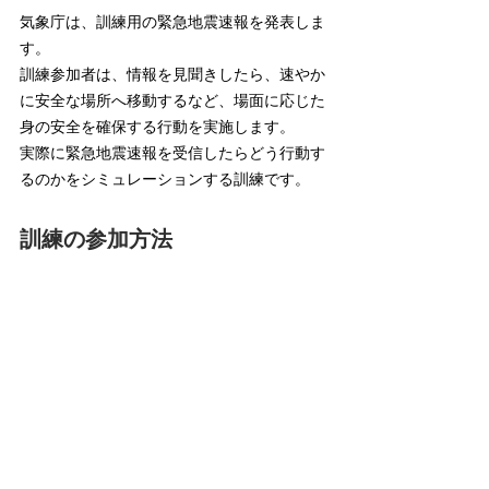
気象庁は、訓練用の緊急地震速報を発表しま
す。
訓練参加者は、情報を見聞きしたら、速やか
に安全な場所へ移動するなど、場面に応じた
身の安全を確保する行動を実施します。
実際に緊急地震速報を受信したらどう行動す
るのかをシミュレーションする訓練です。
訓練の参加方法