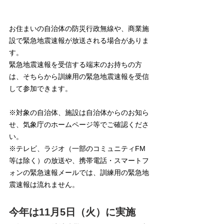
お住まいの自治体の防災行政無線や、商業施
設で緊急地震速報が放送される場合がありま
す。
緊急地震速報を受信する端末のお持ちの方
は、そちらから訓練用の緊急地震速報を受信
して参加できます。
※対象の自治体、施設は自治体からのお知ら
せ、気象庁のホームページ等でご確認くださ
い。
※テレビ、ラジオ（一部のコミュニティFM
等は除く）の放送や、携帯電話・スマートフ
ォンの緊急速報メールでは、訓練用の緊急地
震速報は流れません。
今年は11月5日（火）に実施