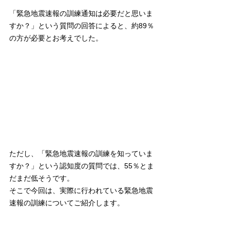
「緊急地震速報の訓練通知は必要だと思いま
すか？」という質問の回答によると、約89％
の方が必要とお考えでした。
ただし、「緊急地震速報の訓練を知っていま
すか？」という認知度の質問では、55％とま
だまだ低そうです。
そこで今回は、実際に行われている緊急地震
速報の訓練についてご紹介します。