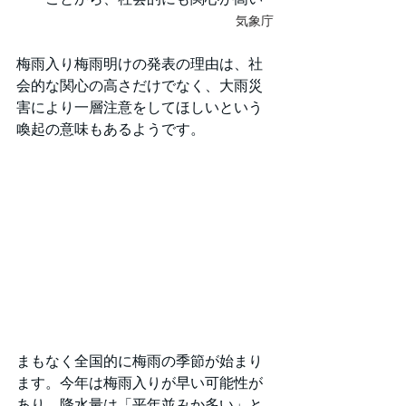
気象庁
梅雨入り梅雨明けの発表の理由は、社
会的な関心の高さだけでなく、大雨災
害により一層注意をしてほしいという
喚起の意味もあるようです。
まもなく全国的に梅雨の季節が始まり
ます。今年は梅雨入りが早い可能性が
あり、降水量は「平年並みか多い」と