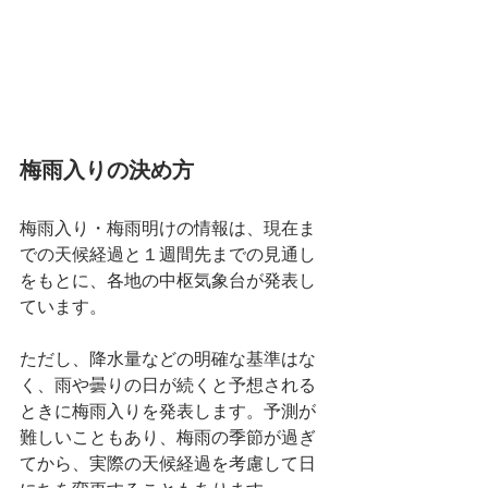
梅雨入りの決め方
梅雨入り・梅雨明けの情報は、現在ま
での天候経過と１週間先までの見通し
をもとに、各地の中枢気象台が発表し
ています。
ただし、降水量などの明確な基準はな
く、雨や曇りの日が続くと予想される
ときに梅雨入りを発表します。予測が
難しいこともあり、梅雨の季節が過ぎ
てから、実際の天候経過を考慮して日