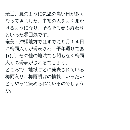
最近、夏のように気温の高い日が多く
なってきました。半袖の人をよく見か
けるようになり、そろそろ春も終わり
といった雰囲気です。
奄美・沖縄地方ではすでに５月１４日
に梅雨入りが発表され、平年通りであ
れば、その他の地域でも間もなく梅雨
入りの発表がされるでしょう。
ところで、地域ごとに発表されている
梅雨入り、梅雨明けの情報。いったい
どうやって決められているのでしょう
か。