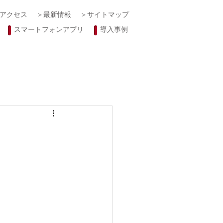
アクセス
＞最新情報
＞サイトマップ
スマートフォンアプリ
導入事例