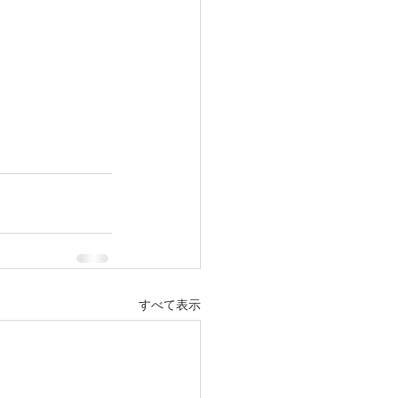
すべて表示