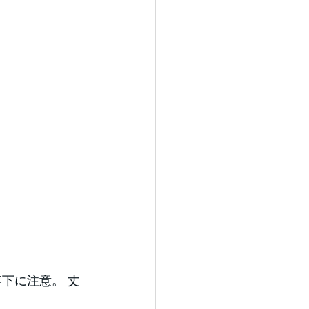
下に注意。 丈