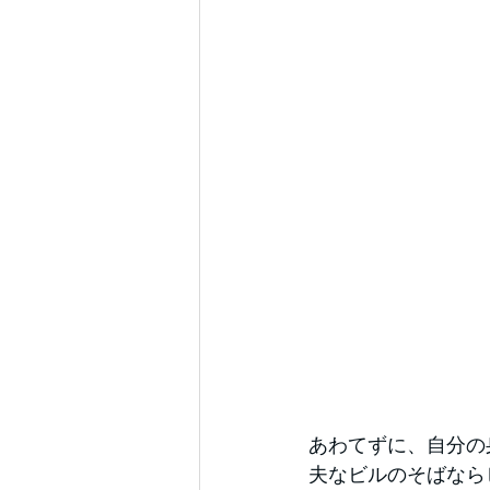
あわてずに、自分の
夫なビルのそばなら