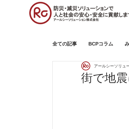
全ての記事
BCPコラム
アールシーソリュ
街で地震