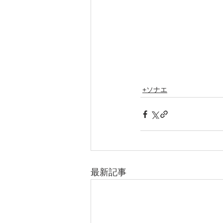
+ソナエ
最新記事