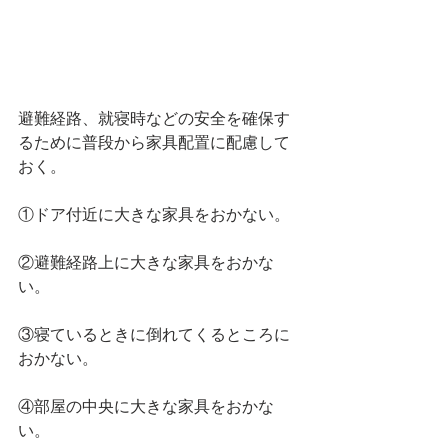
避難経路、就寝時などの安全を確保す
るために普段から家具配置に配慮して
おく。
①ドア付近に大きな家具をおかない。 
②避難経路上に大きな家具をおかな
い。 
③寝ているときに倒れてくるところに
おかない。
④部屋の中央に大きな家具をおかな
い。 