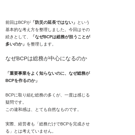
前回はBCPが
「防災の延長ではない」
という
基本的な考え方を整理しました。今回はその
続きとして、
「なぜBCPは総務が担うことが
多いのか」
を整理します。
なぜBCPは総務が中心になるのか
「重要事業をよく知らないのに、なぜ総務が
BCPを作るのか」
BCPに取り組む総務の多くが、一度は感じる
疑問です。
この違和感は、とても自然なものです。
実際、経営者も「総務だけでBCPを完成させ
る」とは考えていません。