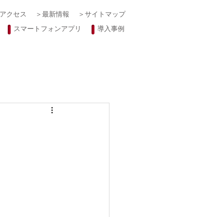
アクセス
＞最新情報
＞サイトマップ
スマートフォンアプリ
導入事例