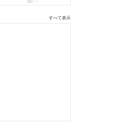
すべて表示