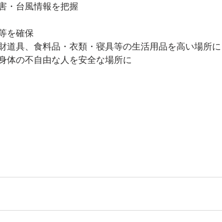
害・台風情報を把握
等を確保 
財道具、食料品・衣類・寝具等の生活用品を高い場所に
身体の不自由な人を安全な場所に