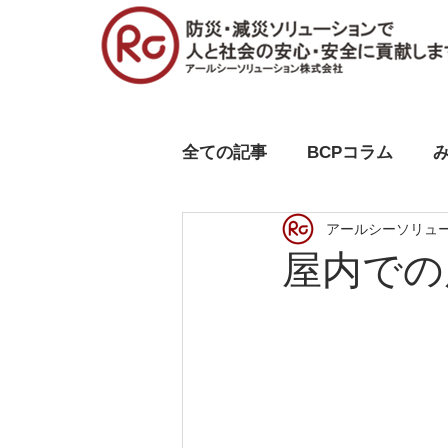
全ての記事
BCPコラム
アールシーソリュ
屋内での