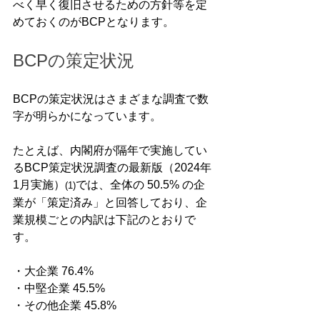
べく早く復旧させるための方針等を定
めておくのがBCPとなります。
BCPの策定状況
BCPの策定状況はさまざまな調査で数
字が明らかになっています。
たとえば、内閣府が隔年で実施してい
るBCP策定状況調査の最新版（2024年
1月実施）
では、全体の 50.5% の企
(1)
業が「策定済み」と回答しており、企
業規模ごとの内訳は下記のとおりで
す。
・大企業 76.4%
・中堅企業 45.5%
・その他企業 45.8%