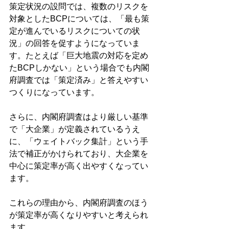
策定状況の設問では、複数のリスクを
対象としたBCPについては、「最も策
定が進んでいるリスクについての状
況」の回答を促すようになっていま
す。たとえば「巨大地震の対応を定め
たBCPしかない」という場合でも内閣
府調査では「策定済み」と答えやすい
つくりになっています。
さらに、内閣府調査はより厳しい基準
で「大企業」が定義されているうえ
に、「ウェイトバック集計」という手
法で補正がかけられており、大企業を
中心に策定率が高く出やすくなってい
ます。
これらの理由から、内閣府調査のほう
が策定率が高くなりやすいと考えられ
ます。