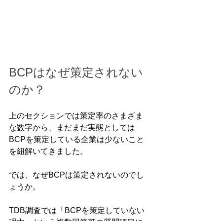
BCPはなぜ策定されない
のか？
上のセクションでは策定率のさまざま
な数字から、まだまだ実態としては
BCPを策定している企業は少ないこと
を紐解いてきました。
では、なぜBCPは策定されないのでし
ょうか。
TDB調査では「BCPを策定していない