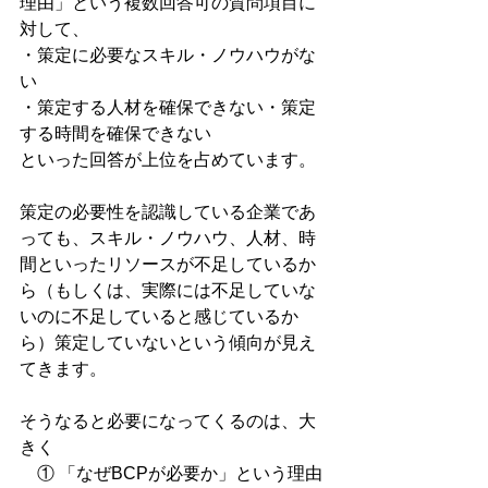
理由」という複数回答可の質問項目に
対して、
・策定に必要なスキル・ノウハウがな
い
・策定する人材を確保できない・策定
する時間を確保できない
といった回答が上位を占めています。
策定の必要性を認識している企業であ
っても、スキル・ノウハウ、人材、時
間といったリソースが不足しているか
ら（もしくは、実際には不足していな
いのに不足していると感じているか
ら）策定していないという傾向が見え
てきます。
そうなると必要になってくるのは、大
きく
　① 「なぜBCPが必要か」という理由