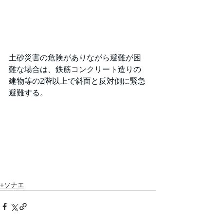
土砂災害の危険がありながら避難が困
難な場合は、鉄筋コンクリート造りの
建物等の2階以上で斜面と反対側に緊急
避難する。
+ソナエ