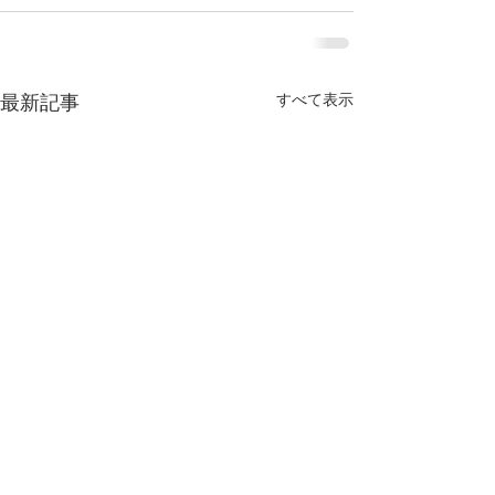
すべて表示
最新記事