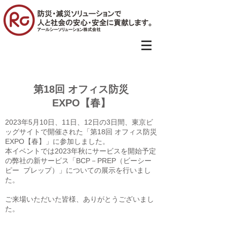
出展情報
第18回 オフィス防災
EXPO【春】
2023年5月10日、11日、12日の3日間、東京ビ
ッグサイトで開催された「第18回 オフィス防災
EXPO【春】」に参加しました。
本イベントでは2023年秋にサービスを開始予定
の弊社の新サービス「BCP－PREP（ビーシー
ピー プレップ）」についての展示を行いまし
た。
​ご来場いただいた皆様、ありがとうございまし
た​。