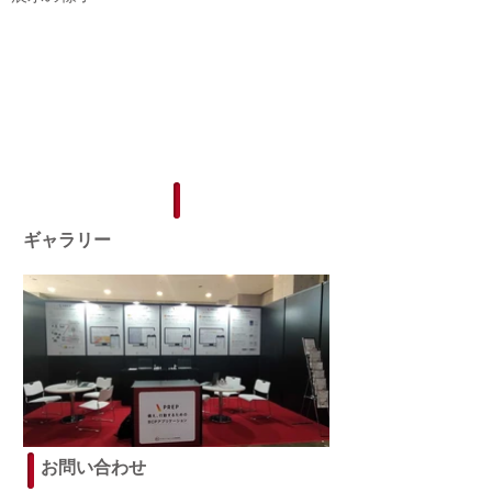
ギャラリー
お問い合わせ