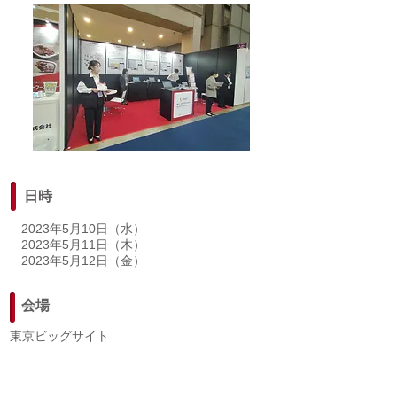
日時
2023年5月10日（水）
2023年5月11日（木）
2023年5月12日（金）
会場
​東京ビッグサイト