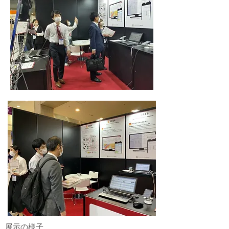
展示の様子