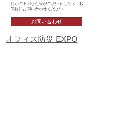
何かご不明な点等がございましたら、お
気軽にお問い合わせください。
お問い合わせ
オフィス防災 EXPO