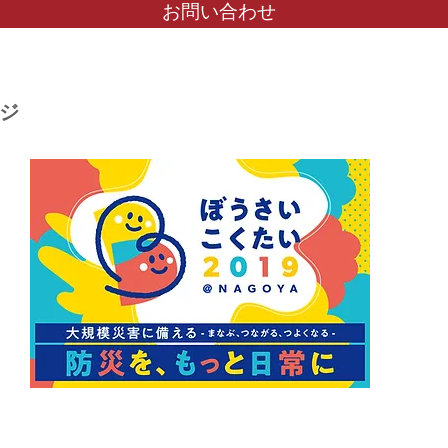
お問い合わせ
ジ