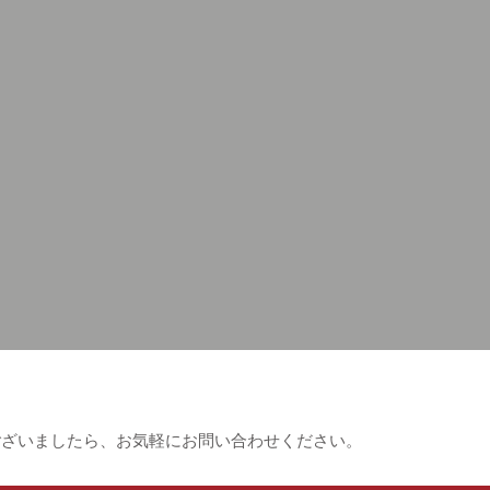
ございましたら、お気軽にお問い合わせください。