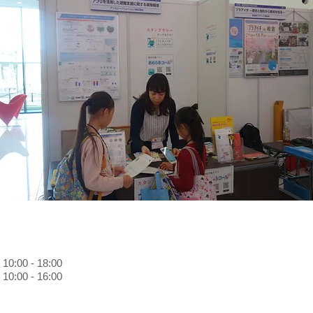
:00 - 18:00
:00 - 16:00