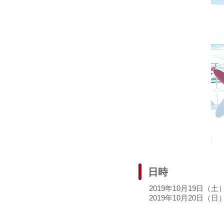
日時
2019年10月19日（土）10
2019年10月20日（日）10