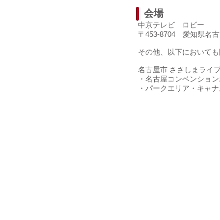
会場
​中京テレビ ロビー
〒453-8704 愛知県名
その他、以下においても
名古屋市 ささしまライ
・名古屋コンベンション
・パークエリア・キャナ