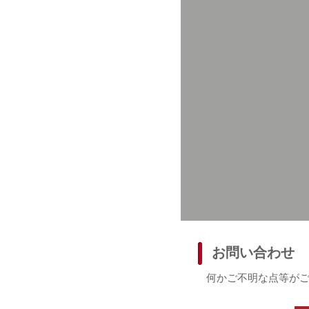
お問い合わせ
何かご不明な点等が