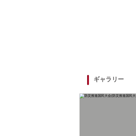
ギャラリー