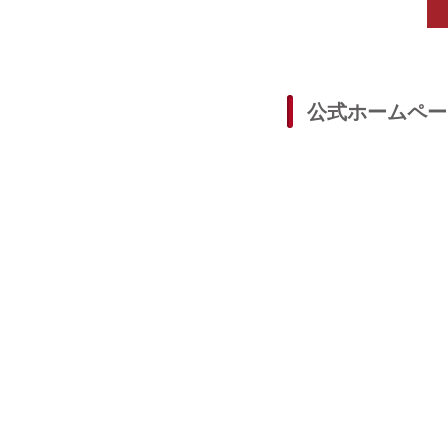
公式ホームペー