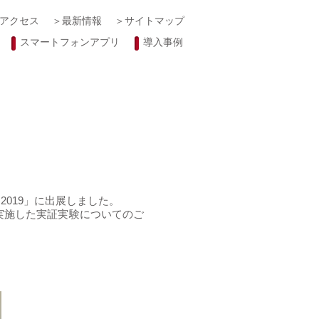
アクセス
＞最新情報
＞サイトマップ
スマートフォンアプリ
導入事例
2019」に出展しました。
実施した実証実験についてのご